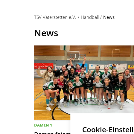
TSV Vaterstetten e.V.
Handball
News
News
DAMEN 1
Cookie-Einstel