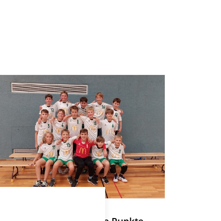
MD-JUGEND 2