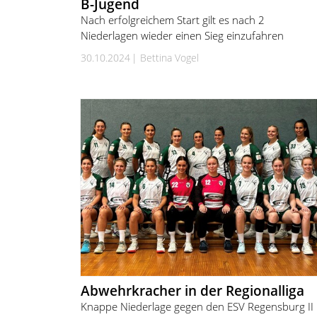
B-Jugend
Nach erfolgreichem Start gilt es nach 2
Niederlagen wieder einen Sieg einzufahren
30.10.2024
Bettina Vogel
Abwehrkracher in der Regionalliga
Knappe Niederlage gegen den ESV Regensburg II